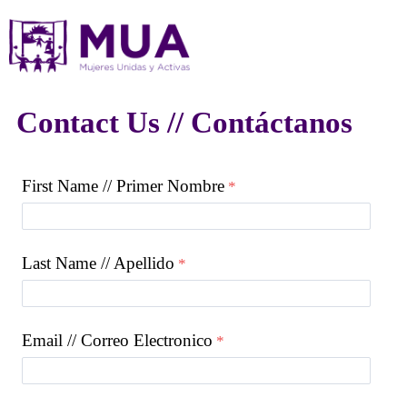
Contact Us // Contáctanos
First Name // Primer Nombre
Last Name // Apellido
Email // Correo Electronico