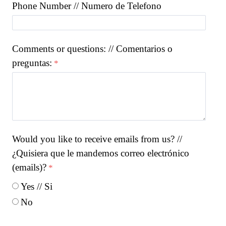
Phone Number // Numero de Telefono
Comments or questions: // Comentarios o
preguntas:
Would you like to receive emails from us? //
¿Quisiera que le mandemos correo electrónico
(emails)?
Yes // Si
No